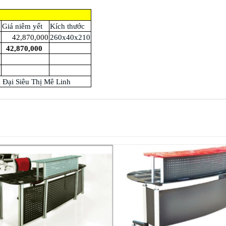
Giá niêm yết
Kích thước
42,870,000
260x40x210
42,870,000
 Đại Siêu Thị Mê Linh