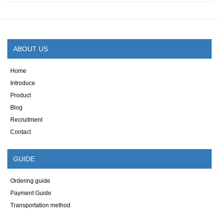
ABOUT US
Home
Introduce
Product
Blog
Recruitment
Contact
GUIDE
Ordering guide
Payment Guide
Transportation method